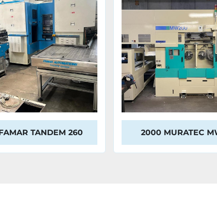
 FAMAR TANDEM 260
2000 MURATEC M