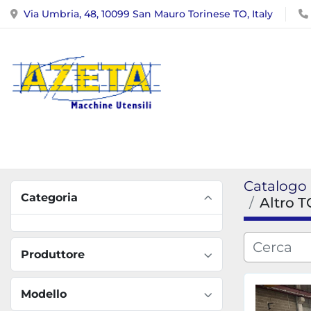
Via Umbria, 48, 10099 San Mauro Torinese TO, Italy
Catalogo
Categoria
Altro
Produttore
Modello