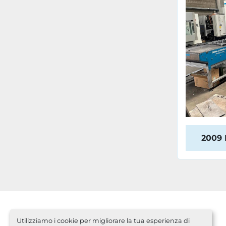
2009
Utilizziamo i cookie per migliorare la tua esperienza di