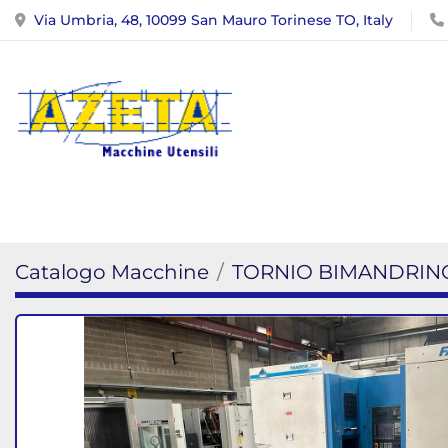
Via Umbria, 48, 10099 San Mauro Torinese TO, Italy
Catalogo Macchine
TORNIO BIMANDRIN