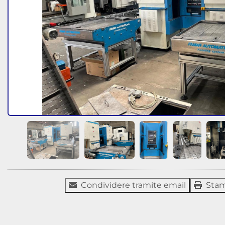
Condividere tramite email
Sta