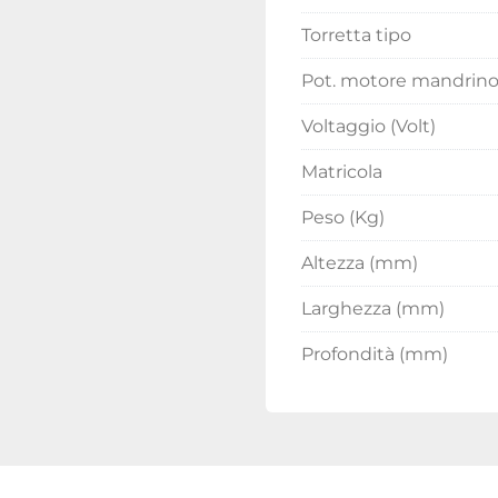
Torretta tipo
Pot. motore mandrin
Voltaggio (Volt)
Matricola
Peso (Kg)
Altezza (mm)
Larghezza (mm)
Profondità (mm)