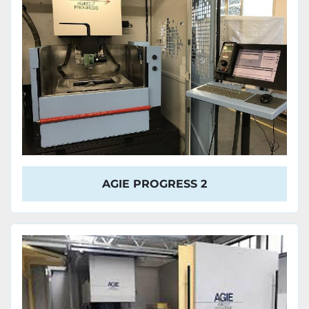
AGIE PROGRESS 2