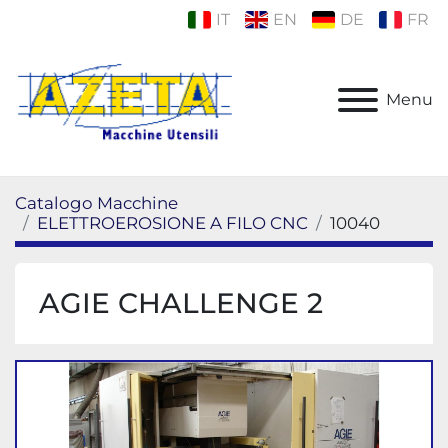
IT
EN
DE
FR
Menu
Catalogo Macchine
ELETTROEROSIONE A FILO CNC
10040
AGIE CHALLENGE 2