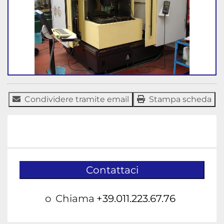
Condividere tramite email
Stampa scheda
Contattaci
o
Chiama
+39.011.223.67.76