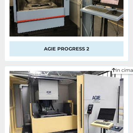
AGIE PROGRESS 2
In cima