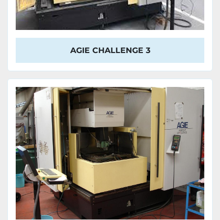
AGIE CHALLENGE 3