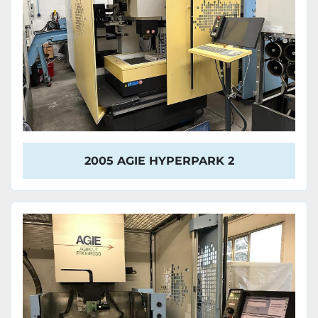
2005 AGIE HYPERPARK 2