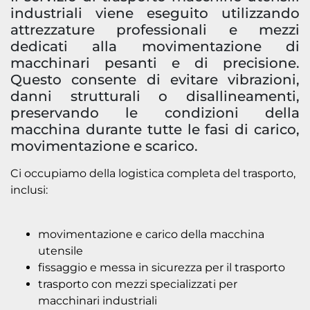
industriali viene eseguito utilizzando
attrezzature professionali e mezzi
dedicati alla movimentazione di
macchinari pesanti e di precisione.
Questo consente di evitare vibrazioni,
danni strutturali o disallineamenti,
preservando le condizioni della
macchina durante tutte le fasi di carico,
movimentazione e scarico.
Ci occupiamo della logistica completa del trasporto,
inclusi:
movimentazione e carico della macchina
utensile
fissaggio e messa in sicurezza per il trasporto
trasporto con mezzi specializzati per
macchinari industriali