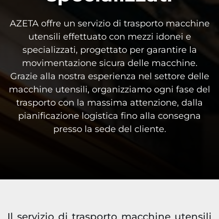
AZETA offre un servizio di trasporto macchine
utensili effettuato con mezzi idonei e
specializzati, progettato per garantire la
movimentazione sicura delle macchine.
Grazie alla nostra esperienza nel settore delle
macchine utensili, organizziamo ogni fase del
trasporto con la massima attenzione, dalla
pianificazione logistica fino alla consegna
presso la sede del cliente.
Il servizio di trasporto macchine utensili