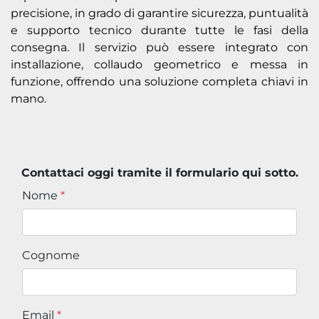
precisione, in grado di garantire sicurezza, puntualità
e supporto tecnico durante tutte le fasi della
consegna. Il servizio può essere integrato con
installazione, collaudo geometrico e messa in
funzione, offrendo una soluzione completa chiavi in
mano.
Contattaci oggi tramite il formulario qui sotto.
Nome
*
Cognome
Email
*