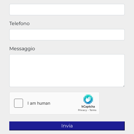
Telefono
Messaggio
Invia