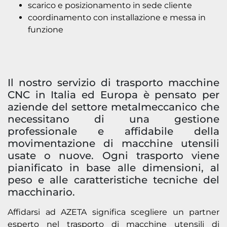
scarico e posizionamento in sede cliente
coordinamento con installazione e messa in
funzione
Il nostro servizio di trasporto macchine
CNC in Italia ed Europa è pensato per
aziende del settore metalmeccanico che
necessitano di una gestione
professionale e affidabile della
movimentazione di macchine utensili
usate o nuove. Ogni trasporto viene
pianificato in base alle dimensioni, al
peso e alle caratteristiche tecniche del
macchinario.
Affidarsi ad AZETA significa scegliere un partner
esperto nel trasporto di macchine utensili di