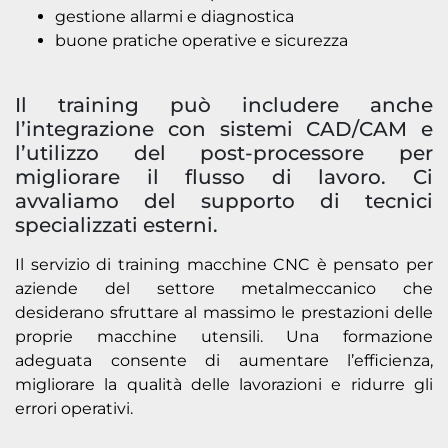
gestione allarmi e diagnostica
buone pratiche operative e sicurezza
Il training può includere anche
l’integrazione con sistemi CAD/CAM e
l’utilizzo del post-processore per
migliorare il flusso di lavoro. Ci
avvaliamo del supporto di tecnici
specializzati esterni.
Il servizio di training macchine CNC è pensato per
aziende del settore metalmeccanico che
desiderano sfruttare al massimo le prestazioni delle
proprie macchine utensili. Una formazione
adeguata consente di aumentare l’efficienza,
migliorare la qualità delle lavorazioni e ridurre gli
errori operativi.