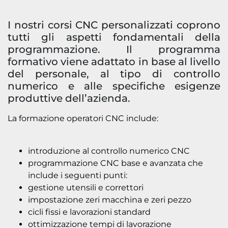
I nostri corsi CNC personalizzati coprono
tutti gli aspetti fondamentali della
programmazione. Il programma
formativo viene adattato in base al livello
del personale, al tipo di controllo
numerico e alle specifiche esigenze
produttive dell’azienda.
La formazione operatori CNC include:
introduzione al controllo numerico CNC
programmazione CNC base e avanzata che
include i seguenti punti:
gestione utensili e correttori
impostazione zeri macchina e zeri pezzo
cicli fissi e lavorazioni standard
ottimizzazione tempi di lavorazione