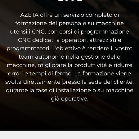
AZETA offre un servizio completo di
formazione del personale su macchine
utensili CNC, con corsi di programmazione
CNC dedicati a operatori, attrezzisti e
programmatori. L’obiettivo è rendere il vostro
team autonomo nella gestione delle
macchine, migliorare la produttività e ridurre
errori e tempi di fermo. La formazione viene
svolta direttamente presso la sede del cliente,
durante la fase di installazione o su macchine
già operative.