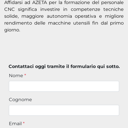
Affidarsi ad AZETA per la formazione del personale
CNC significa investire in competenze tecniche
solide, maggiore autonomia operativa e migliore
rendimento delle macchine utensili fin dal primo
giorno.
Contattaci oggi tramite il formulario qui sotto.
Nome
*
Cognome
Email
*