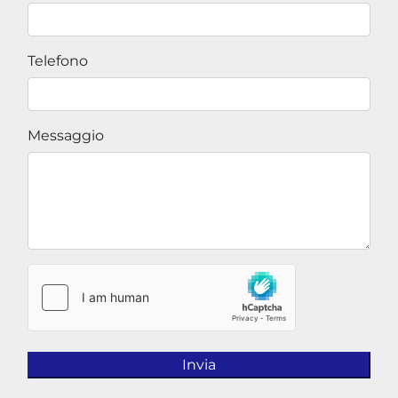
Telefono
Messaggio
Invia