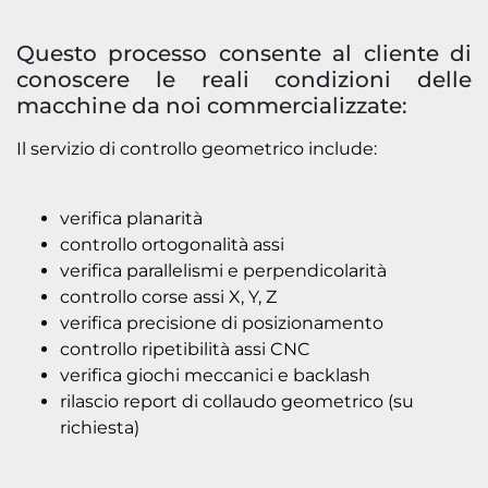
Questo processo consente al cliente di
conoscere le reali condizioni delle
macchine da noi commercializzate:
Il servizio di controllo geometrico include:
verifica planarità
controllo ortogonalità assi
verifica parallelismi e perpendicolarità
controllo corse assi X, Y, Z
verifica precisione di posizionamento
controllo ripetibilità assi CNC
verifica giochi meccanici e backlash
rilascio report di collaudo geometrico (su
richiesta)