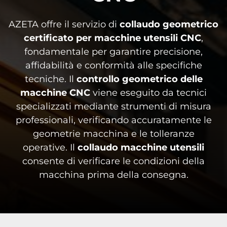
AZETA offre il servizio di
collaudo geometrico
certificato per macchine utensili CNC
,
fondamentale per garantire precisione,
affidabilità e conformità alle specifiche
tecniche. Il
controllo geometrico delle
macchine CNC
viene eseguito da tecnici
specializzati mediante strumenti di misura
professionali, verificando accuratamente le
geometrie macchina e le tolleranze
operative.
Il
collaudo macchine utensili
consente di verificare le condizioni della
macchina prima della consegna.