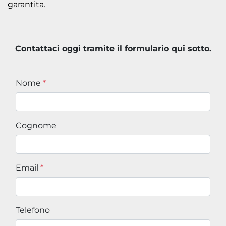
garantita.
Contattaci oggi tramite il formulario qui sotto.
Nome
*
Cognome
Email
*
Telefono