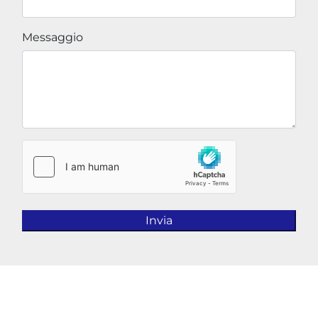
Messaggio
Invia