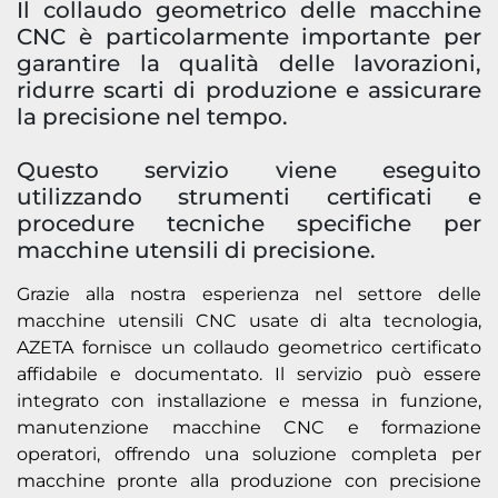
Il collaudo geometrico delle macchine
CNC è particolarmente importante per
garantire la qualità delle lavorazioni,
ridurre scarti di produzione e assicurare
la precisione nel tempo.
Questo servizio viene eseguito
utilizzando strumenti certificati e
procedure tecniche specifiche per
macchine utensili di precisione.
Grazie alla nostra esperienza nel settore delle
macchine utensili CNC usate di alta tecnologia,
AZETA fornisce un collaudo geometrico certificato
affidabile e documentato. Il servizio può essere
integrato con installazione e messa in funzione,
manutenzione macchine CNC e formazione
operatori, offrendo una soluzione completa per
macchine pronte alla produzione con precisione